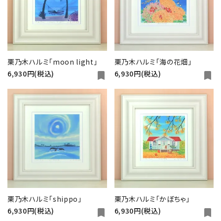
栗乃木ハルミ「moon light」
栗乃木ハルミ「海の花畑」
6,930円(税込)
6,930円(税込)
bookmark
bookmark
栗乃木ハルミ「shippo」
栗乃木ハルミ「かぼちゃ」
6,930円(税込)
6,930円(税込)
bookmark
bookmark