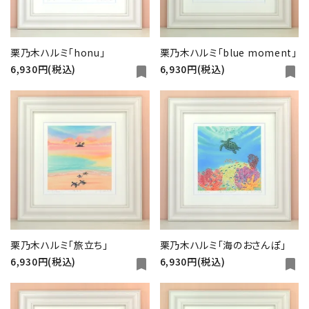
栗乃木ハルミ「honu」
栗乃木ハルミ「blue moment」
6,930円(税込)
6,930円(税込)
bookmark
bookmark
栗乃木ハルミ「旅立ち」
栗乃木ハルミ「海のおさんぽ」
6,930円(税込)
6,930円(税込)
bookmark
bookmark
close