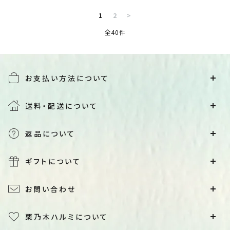
1
2
>
全40件
お支払い方法について
送料・配送について
返品について
ギフトについて
お問い合わせ
栗乃木ハルミについて