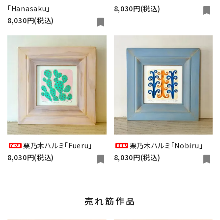
「Hanasaku」
8,030円(税込)
bookmark
8,030円(税込)
bookmark
栗乃木ハルミ「Fueru」
栗乃木ハルミ「Nobiru」
8,030円(税込)
8,030円(税込)
bookmark
bookmark
売れ筋作品