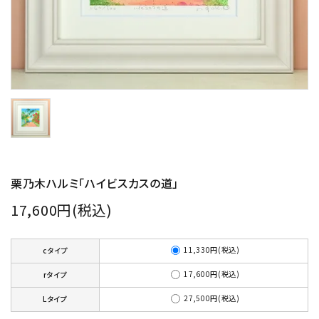
栗乃木ハルミ「ハイビスカスの道」
17,600円(税込)
11,330円(税込)
cタイプ
17,600円(税込)
rタイプ
27,500円(税込)
Lタイプ