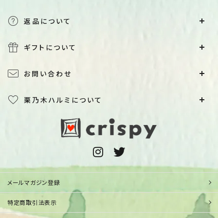
返品について
ギフトについて
お問い合わせ
栗乃木ハルミについて
メールマガジン登録
特定商取引法表示